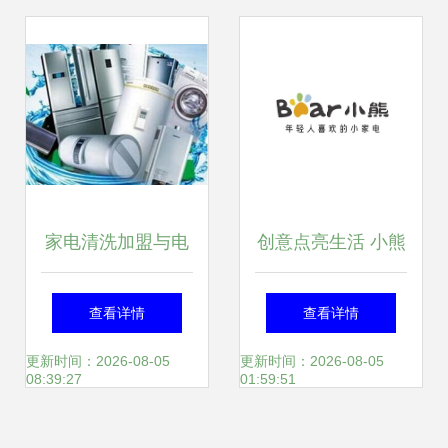
家电清洗加盟与电
创意点亮生活 小熊
器研发的平衡点 绿
电器如何以创新研
查看详情
查看详情
之源的机遇与潜在
发与设计驱动小家
更新时间：2026-08-05
更新时间：2026-08-05
08:39:27
01:59:51
疑问
电市场