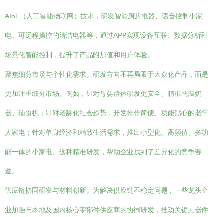
AIoT（人工智能物联网）技术，研发智能厨房电器、语音控制小家
电、可远程操控的清洁电器等，通过APP实现设备互联、数据分析和
场景化智能控制，提升了产品附加值和用户体验。
聚焦细分市场与个性化需求。研发方向不再局限于大众化产品，而是
更加注重细分市场。例如，针对母婴群体研发更安全、精准的温奶
器、辅食机；针对老龄化社会趋势，开发操作简便、功能贴心的老年
人家电；针对单身经济和精致生活需求，推出小型化、高颜值、多功
能一体的小家电。这种精准研发，帮助企业找到了差异化的竞争赛
道。
供应链协同研发与材料创新。为解决供应链不稳定问题，一些龙头企
业加强与本地及国内核心零部件供应商的协同研发，推动关键元器件