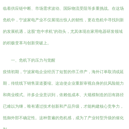
临着供应链中断、市场需求波动、国际物流受阻等多重挑战。在这场
危机中，宁波家电产业不仅展现出惊人的韧性，更在危机中寻找到新
的发展机遇，这股“危中求机”的劲头，尤其体现在家用电器研发领域
的积极变革与创新突破上。
一、危机下的压力与觉醒
疫情初期，宁波家电企业经历了短暂的停工停产，海外订单取消或延
期，传统线下销售渠道萎缩。这迫使企业重新审视自身的抗风险能力
和商业模式。许多企业意识到，依赖低成本、大规模制造的旧有路径
已难以为继，唯有通过技术创新和产品升级，才能构建核心竞争力，
抵御外部不确定性。这种普遍的危机感，成为了产业转型升级的催化