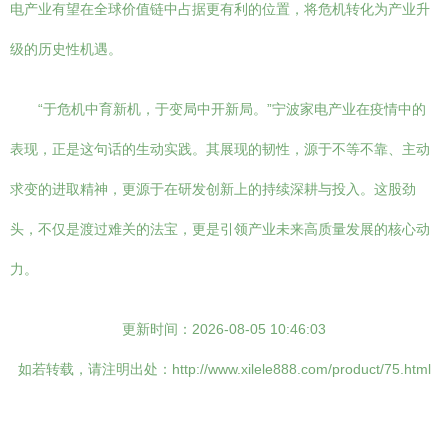
电产业有望在全球价值链中占据更有利的位置，将危机转化为产业升
级的历史性机遇。
“于危机中育新机，于变局中开新局。”宁波家电产业在疫情中的
表现，正是这句话的生动实践。其展现的韧性，源于不等不靠、主动
求变的进取精神，更源于在研发创新上的持续深耕与投入。这股劲
头，不仅是渡过难关的法宝，更是引领产业未来高质量发展的核心动
力。
更新时间：2026-08-05 10:46:03
如若转载，请注明出处：http://www.xilele888.com/product/75.html