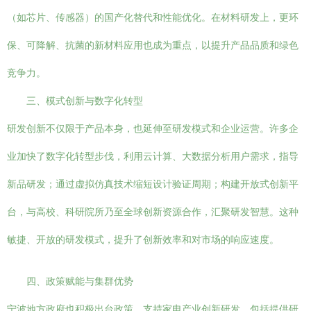
（如芯片、传感器）的国产化替代和性能优化。在材料研发上，更环
保、可降解、抗菌的新材料应用也成为重点，以提升产品品质和绿色
竞争力。
三、模式创新与数字化转型
研发创新不仅限于产品本身，也延伸至研发模式和企业运营。许多企
业加快了数字化转型步伐，利用云计算、大数据分析用户需求，指导
新品研发；通过虚拟仿真技术缩短设计验证周期；构建开放式创新平
台，与高校、科研院所乃至全球创新资源合作，汇聚研发智慧。这种
敏捷、开放的研发模式，提升了创新效率和对市场的响应速度。
四、政策赋能与集群优势
宁波地方政府也积极出台政策，支持家电产业创新研发，包括提供研