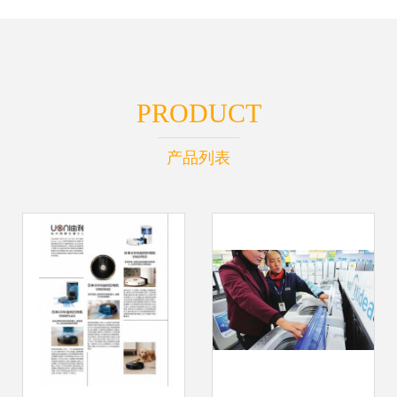
PRODUCT
产品列表