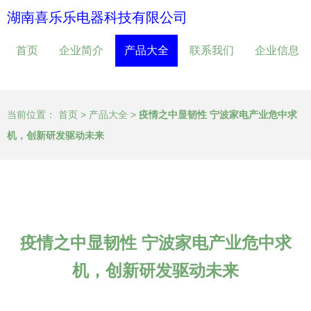
湖南喜乐乐电器科技有限公司
首页
企业简介
产品大全
联系我们
企业信息
当前位置：
首页
>
产品大全
>
疫情之中显韧性 宁波家电产业危中求
机，创新研发驱动未来
疫情之中显韧性 宁波家电产业危中求
机，创新研发驱动未来