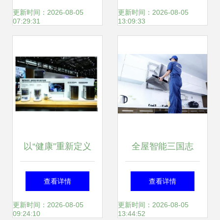
新格局，深耕家用
一筹？——基于家
更新时间：2026-08-05
更新时间：2026-08-05
07:29:31
13:09:33
电器研发
用电器研发视角的
专业选型指南
以“健康”重新定义
全屋智能三国志
家电 海尔焕新健康
查看详情
查看详情
节即将启动
更新时间：2026-08-05
更新时间：2026-08-05
09:24:10
13:44:52