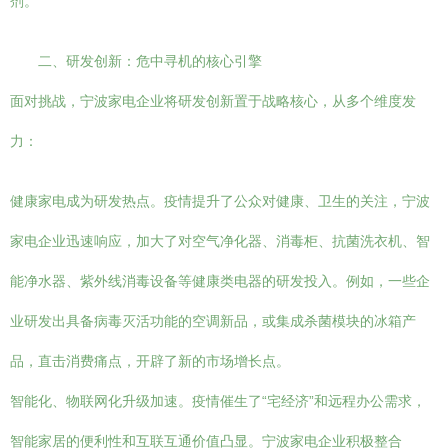
剂。
二、研发创新：危中寻机的核心引擎
面对挑战，宁波家电企业将研发创新置于战略核心，从多个维度发
力：
健康家电成为研发热点。疫情提升了公众对健康、卫生的关注，宁波
家电企业迅速响应，加大了对空气净化器、消毒柜、抗菌洗衣机、智
能净水器、紫外线消毒设备等健康类电器的研发投入。例如，一些企
业研发出具备病毒灭活功能的空调新品，或集成杀菌模块的冰箱产
品，直击消费痛点，开辟了新的市场增长点。
智能化、物联网化升级加速。疫情催生了“宅经济”和远程办公需求，
智能家居的便利性和互联互通价值凸显。宁波家电企业积极整合