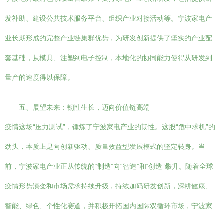
发补助、建设公共技术服务平台、组织产业对接活动等。宁波家电产
业长期形成的完整产业链集群优势，为研发创新提供了坚实的产业配
套基础，从模具、注塑到电子控制，本地化的协同能力使得从研发到
量产的速度得以保障。
五、展望未来：韧性生长，迈向价值链高端
疫情这场“压力测试”，锤炼了宁波家电产业的韧性。这股“危中求机”的
劲头，本质上是向创新驱动、质量效益型发展模式的坚定转身。当
前，宁波家电产业正从传统的“制造”向“智造”和“创造”攀升。随着全球
疫情形势演变和市场需求持续升级，持续加码研发创新，深耕健康、
智能、绿色、个性化赛道，并积极开拓国内国际双循环市场，宁波家