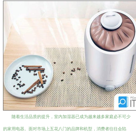
随着生活品质的提升，室内加湿器已成为越来越多家庭必不可少
的家用电器。面对市场上五花八门的品牌和机型，消费者往往会陷