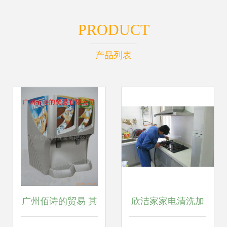
PRODUCT
产品列表
广州佰诗的贸易 其
欣洁家家电清洗加