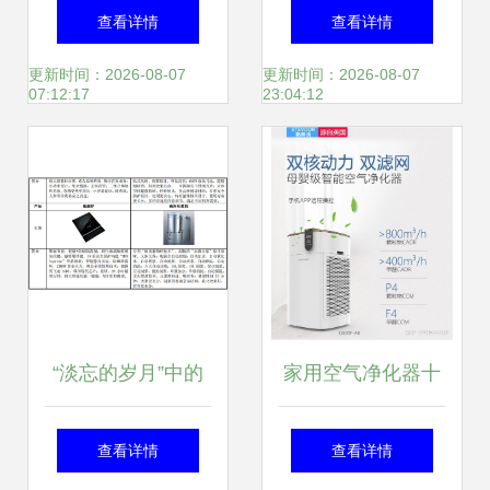
他厨卫家电产品列
盟费用与优势分析
查看详情
查看详情
表
家用电器研发趋势
更新时间：2026-08-07
更新时间：2026-08-07
07:12:17
23:04:12
解读
“淡忘的岁月”中的
家用空气净化器十
白电遗珠 被低估的
大排名 专家揭秘优
查看详情
查看详情