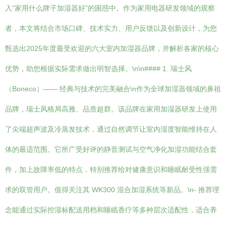
入“家用什么牌子加湿器好”的困惑中。作为家用电器研发领域的观察
者，本文将结合市场口碑、技术实力、用户反馈以及创新设计，为您
甄选出2025年度最受欢迎的六大室内加湿器品牌，并解析各家的核心
优势，助您根据实际需求做出明智选择。\n\n#### 1. 瑞士风
（Boneco）—— 经典与技术的完美融合\n作为全球加湿器领域的鼻祖
品牌，瑞士风格局高雅、品质超群。该品牌在家用加湿器研发上使用
了尖端超声波及冷蒸发技术，通过自然调节让室内湿度智能维持在人
体的最适范围。它所广受好评的静音测试与空气净化加湿功能结合套
件，加上故障率低的特点，特别推荐给对健康意识和睡眠耐受性强需
求的双管用户。值得关注其 WK300 混合加湿系统等新品。\n- 推荐理
念能通过实际控湿标配送用档和睡眠香疗等多种层次适配性，适合养