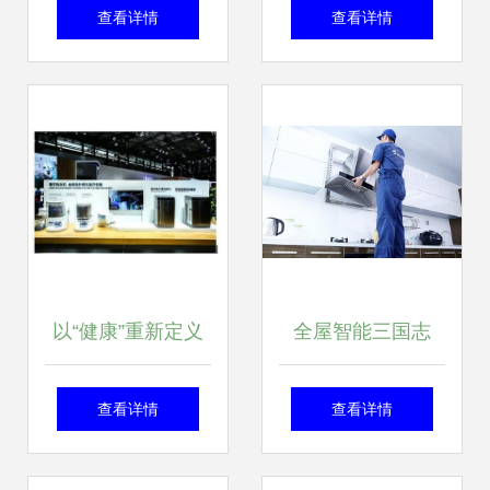
技术引领生活服务
牌深度解析 谁更胜
查看详情
查看详情
新格局，深耕家用
一筹？——基于家
电器研发
用电器研发视角的
专业选型指南
以“健康”重新定义
全屋智能三国志
家电 海尔焕新健康
查看详情
查看详情
节即将启动