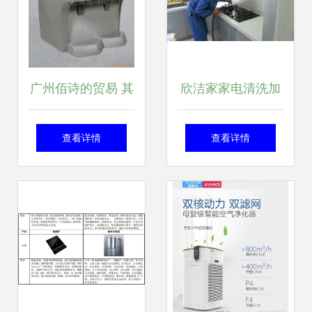
广州佰诗的贸易 其
欣洁家家电清洗加
他厨卫家电产品列
盟费用与优势分析
查看详情
查看详情
表
家用电器研发趋势
解读