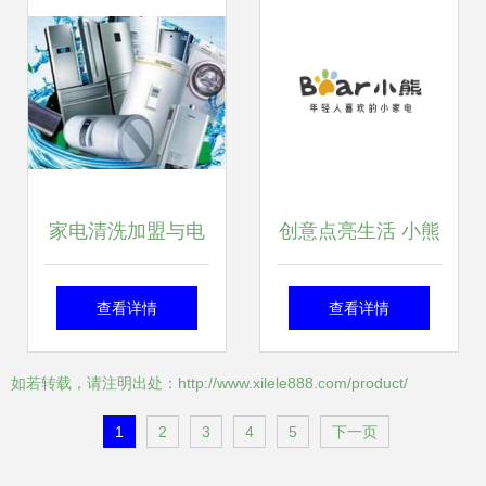
家电清洗加盟与电
创意点亮生活 小熊
器研发的平衡点 绿
电器如何以创新研
查看详情
查看详情
之源的机遇与潜在
发与设计驱动小家
如若转载，请注明出处：http://www.xilele888.com/product/
疑问
电市场
1
2
3
4
5
下一页