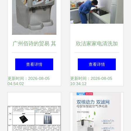
广州佰诗的贸易 其
欣洁家家电清洗加
他厨卫家电产品列
盟费用与优势分析
查看详情
查看详情
表
家用电器研发趋势
更新时间：2026-08-05
更新时间：2026-08-05
04:54:02
10:34:12
解读