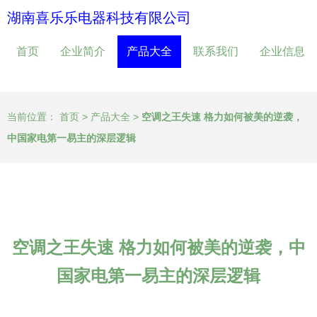
湖南喜乐乐电器科技有限公司
首页
企业简介
产品大全
联系我们
企业信息
当前位置：
首页
>
产品大全
>
空调之王失速 格力如何被美的逆袭，
中国家电第一易主的深层逻辑
空调之王失速 格力如何被美的逆袭，中
国家电第一易主的深层逻辑