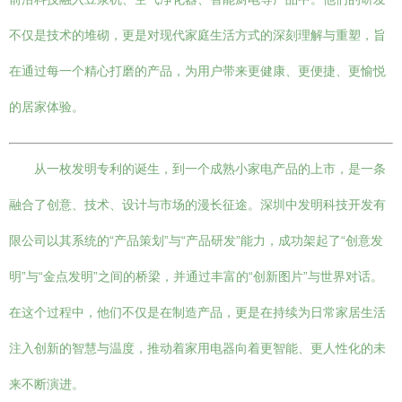
不仅是技术的堆砌，更是对现代家庭生活方式的深刻理解与重塑，旨
在通过每一个精心打磨的产品，为用户带来更健康、更便捷、更愉悦
的居家体验。
从一枚发明专利的诞生，到一个成熟小家电产品的上市，是一条
融合了创意、技术、设计与市场的漫长征途。深圳中发明科技开发有
限公司以其系统的“产品策划”与“产品研发”能力，成功架起了“创意发
明”与“金点发明”之间的桥梁，并通过丰富的“创新图片”与世界对话。
在这个过程中，他们不仅是在制造产品，更是在持续为日常家居生活
注入创新的智慧与温度，推动着家用电器向着更智能、更人性化的未
来不断演进。