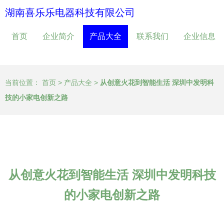
湖南喜乐乐电器科技有限公司
首页
企业简介
产品大全
联系我们
企业信息
当前位置：
首页
>
产品大全
>
从创意火花到智能生活 深圳中发明科
技的小家电创新之路
从创意火花到智能生活 深圳中发明科技
的小家电创新之路