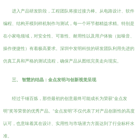
进入产品研发阶段，工程团队将接过接力棒。从电路设计、软件
编程、结构开模到样机制作与测试，每一个环节都精益求精。特别是
在小家电领域，对安全性、可靠性、耐用性以及用户体验（如噪音、
操作便捷性）有着极高要求。深圳中发明科技的研发团队利用先进的
仿真工具和严格的测试流程，确保产品从图纸完美走向现实。
三、 智慧的结晶：金点发明与创新视觉呈现
经过千锤百炼，那些最初的创意最终可能成长为荣获“金点发
明”奖等荣誉的优秀产品。“金点发明”不仅代表了对产品创新性的高度
认可，也意味着其在设计、实用性与市场潜力方面达到了行业标杆水
准。