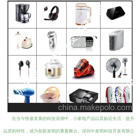
在当今快速发展的科技浪潮中，小家电产品以其贴近生活、提升
品质的特性，成为创新发明的重要舞台。深圳中发明科技开发有限公