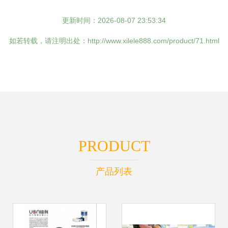
更新时间：2026-08-07 23:53:34
如若转载，请注明出处：http://www.xilele888.com/product/71.html
PRODUCT
产品列表