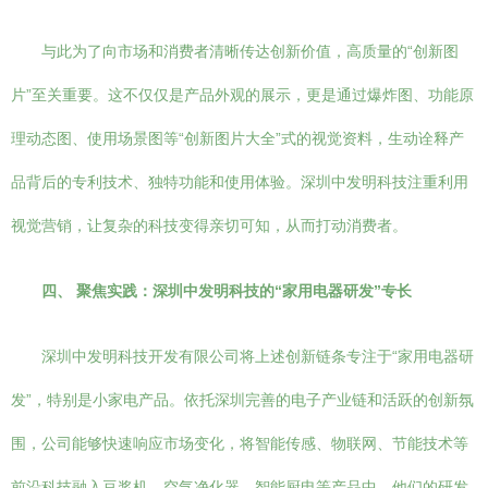
与此为了向市场和消费者清晰传达创新价值，高质量的“创新图
片”至关重要。这不仅仅是产品外观的展示，更是通过爆炸图、功能原
理动态图、使用场景图等“创新图片大全”式的视觉资料，生动诠释产
品背后的专利技术、独特功能和使用体验。深圳中发明科技注重利用
视觉营销，让复杂的科技变得亲切可知，从而打动消费者。
四、 聚焦实践：深圳中发明科技的“家用电器研发”专长
深圳中发明科技开发有限公司将上述创新链条专注于“家用电器研
发”，特别是小家电产品。依托深圳完善的电子产业链和活跃的创新氛
围，公司能够快速响应市场变化，将智能传感、物联网、节能技术等
前沿科技融入豆浆机、空气净化器、智能厨电等产品中。他们的研发