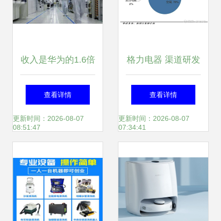
收入是华为的1.6倍
格力电器 渠道研发
韩国这家企业三家
壁垒高筑，超级现
查看详情
查看详情
公司跻身世界500
金牛演绎家电巨头
更新时间：2026-08-07
更新时间：2026-08-07
08:51:47
07:34:41
强，致力家用电器
本色
创新