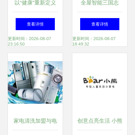
以“健康”重新定义
全屋智能三国志
家电 海尔焕新健康
查看详情
查看详情
节即将启动
更新时间：2026-08-07
更新时间：2026-08-07
23:16:50
18:49:32
家电清洗加盟与电
创意点亮生活 小熊