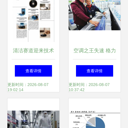
清洁赛道迎来技术
空调之王失速 格力
跃进浪潮 日本Uoni
如何被美的逆袭，
查看详情
查看详情
由利如何风靡海内
中国家电第一易主
更新时间：2026-08-07
更新时间：2026-08-07
19:02:14
10:37:42
外智能家电市场
的深层逻辑